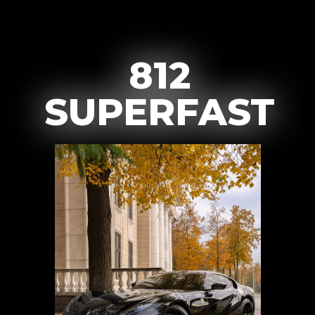
812
SUPERFAST