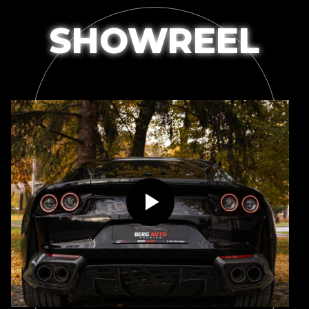
SHOWREEL