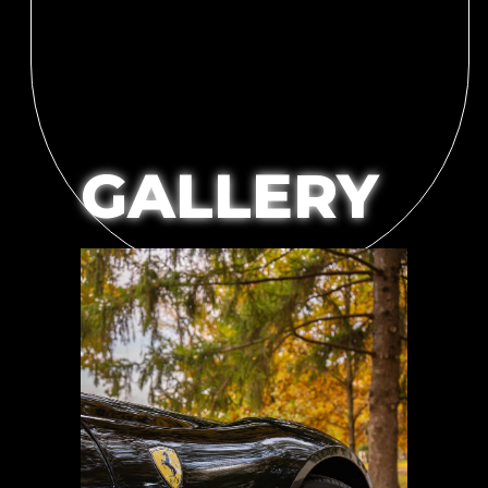
GALLERY