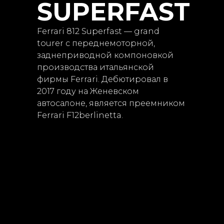
SUPERFAST
Ferrari 812 Superfast — grand
tourer с переднемоторной,
заднеприводной компоновкой
производства итальянской
фирмы Ferrari. Дебютировал в
2017 году на Женевском
автосалоне, является преемником
Ferrari F12berlinetta.