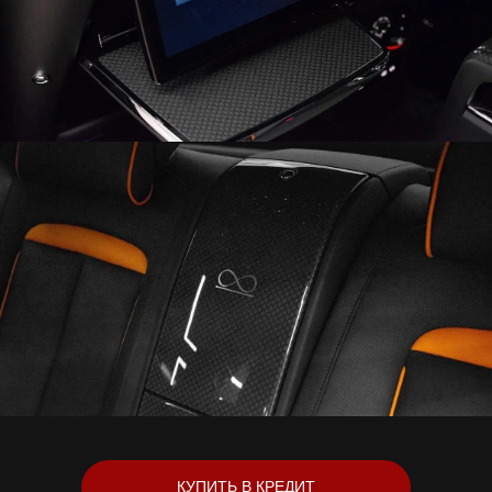
КУПИТЬ В КРЕДИТ