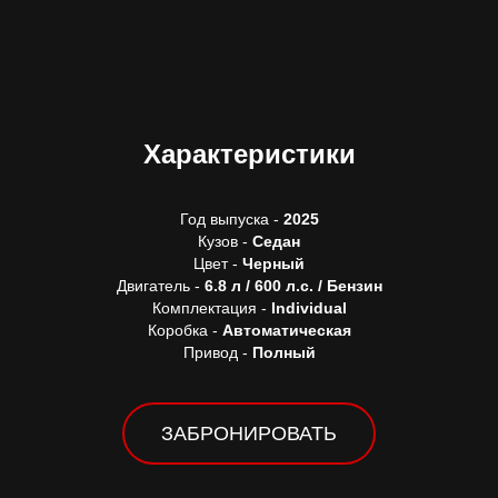
Характеристики
Год выпуска -
2025
Кузов -
Седан
Цвет -
Черный
Двигатель -
6.8 л / 600 л.с. / Бензин
Комплектация -
Individual
Коробка -
Автоматическая
Привод -
Полный
ЗАБРОНИРОВАТЬ