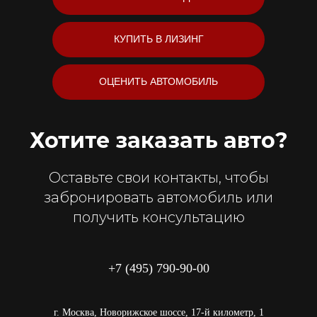
КУПИТЬ В ЛИЗИНГ
ОЦЕНИТЬ АВТОМОБИЛЬ
Хотите заказать авто?
Оставьте свои контакты, чтобы
забронировать автомобиль или
получить консультацию
+7 (495) 790-90-00
г. Москва, Новорижское шоссе, 17-й километр, 1