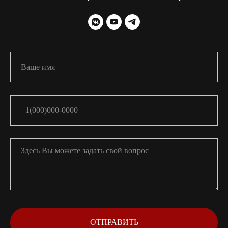
ОТПРАВИТЬ