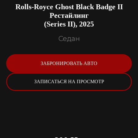
Rolls-Royce Ghost Black Badge II
Рестайлинг
(Series II), 2025
Седан
ЗАБРОНИРОВАТЬ АВТО
ЗАПИСАТЬСЯ НА ПРОСМОТР