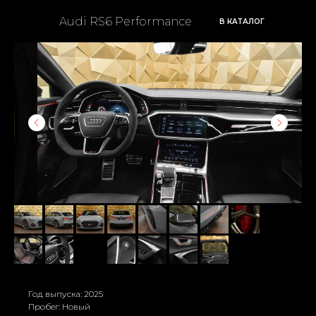
Audi RS6 Performance
В КАТАЛОГ
Год выпуска: 2025
Пробег: Новый