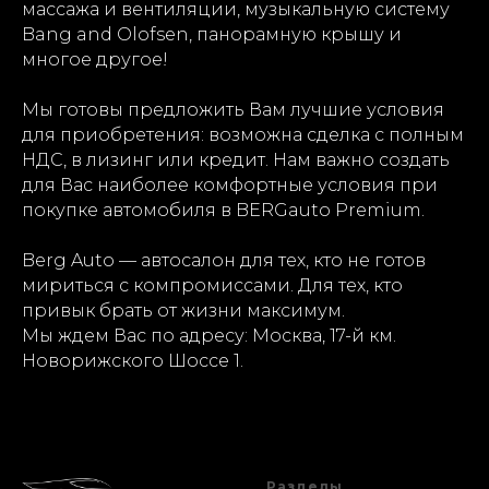
массажа и вентиляции, музыкальную систему
Bang and Olofsen, панорамную крышу и
многое другое!
Мы готовы предложить Вам лучшие условия
для приобретения: возможна сделка с полным
НДС, в лизинг или кредит. Нам важно создать
для Вас наиболее комфортные условия при
покупке автомобиля в BERGauto Premium.
Berg Auto — автосалон для тех, кто не готов
мириться с компромиссами. Для тех, кто
привык брать от жизни максимум.
Мы ждем Вас по адресу: Москва, 17-й км.
Новорижского Шоссе 1.
Разделы