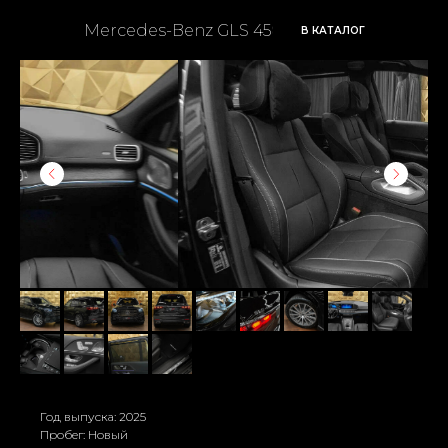
Mercedes-Benz GLS 450
В КАТАЛОГ
Год выпуска: 2025
Пробег: Новый