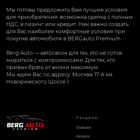
Мы готовы предложить Вам лучшие условия
для приобретения: возможна сделка с полным
НДС, в лизинг или кредит. Нам важно создать
для Вас наиболее комфортные условия при
покупке автомобиля в BERGauto Premium.
Berg Auto — автосалон для тех, кто не готов
мириться с компромиссами. Для тех, кто
привык брать от жизни максимум.
Мы ждем Вас по адресу: Москва, 17-й км.
Новорижского Шоссе 1.
Разделы
Главная
Каталог