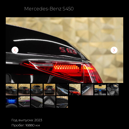
Mercedes-Benz S450
Год выпуска: 2023
Пробег: 16880 км