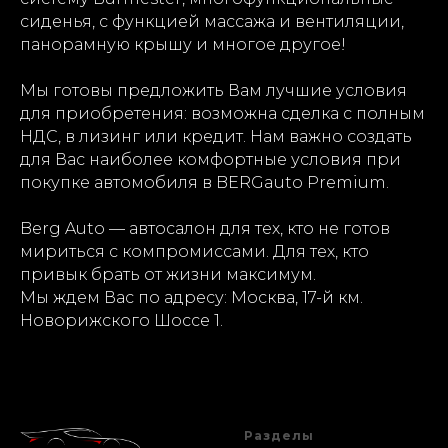
сиденья, с функцией массажа и вентиляции,
панорамную крышу и многое другое!
Мы готовы предложить Вам лучшие условия
для приобретения: возможна сделка с полным
НДС, в лизинг или кредит. Нам важно создать
для Вас наиболее комфортные условия при
покупке автомобиля в BERGauto Premium.
Berg Auto — автосалон для тех, кто не готов
мириться с компромиссами. Для тех, кто
привык брать от жизни максимум.
Мы ждем Вас по адресу: Москва, 17-й км.
Новорижского Шоссе 1.
Разделы