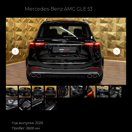
Mercedes-Benz AMG GLE 53
Год выпуска: 2025
Пробег: 2600 км