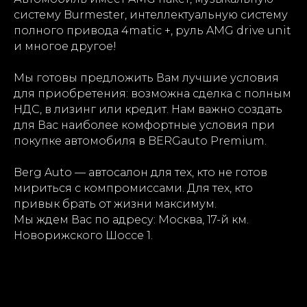
систему Burmester, интеллектуальную систему
полного привода 4matic +, руль AMG drive unit
и многое другое!
Мы готовы предложить Вам лучшие условия
для приобретения: возможна сделка с полным
НДС, в лизинг или кредит. Нам важно создать
для Вас наиболее комфортные условия при
покупке автомобиля в BERGauto Premium.
Berg Auto — автосалон для тех, кто не готов
мириться с компромиссами. Для тех, кто
привык брать от жизни максимум.
Мы ждем Вас по адресу: Москва, 17-й км.
Новорижского Шоссе 1.