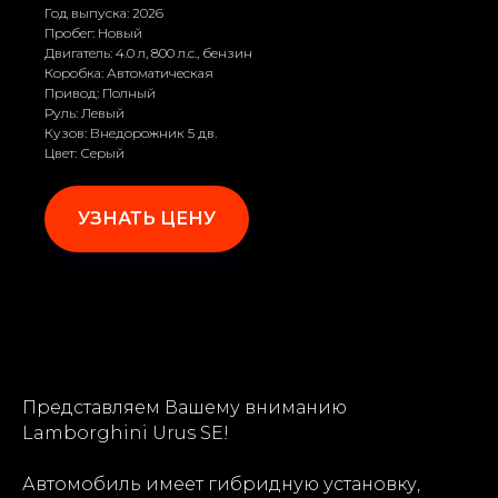
Год выпуска: 2026
Пробег: Новый
Двигатель: 4.0 л, 800 л.с., бензин
Коробка: Автоматическая
Привод: Полный
Руль: Левый
Кузов: Внедорожник 5 дв.
Цвет: Серый
УЗНАТЬ ЦЕНУ
Представляем Вашему вниманию
Lamborghini Urus SE!
Автомобиль имеет гибридную установку,