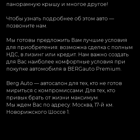
панорамную крышу и многое другое!
Чтобы узнать подробнее об этом авто —
позвоните нам.
Мы готовы предложить Вам лучшие условия
для приобретения: возможна сделка с полным
НДС, в лизинг или кредит. Нам важно создать
для Вас наиболее комфортные условия при
покупке автомобиля в BERGauto Premium.
Berg Auto — автосалон для тех, кто не готов
мириться с компромиссами. Для тех, кто
привык брать от жизни максимум.
Мы ждем Вас по адресу: Москва, 17-й км.
Новорижского Шоссе 1.