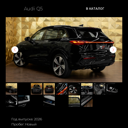
Audi Q5
В КАТАЛОГ
Год выпуска: 2026
Пробег: Новый