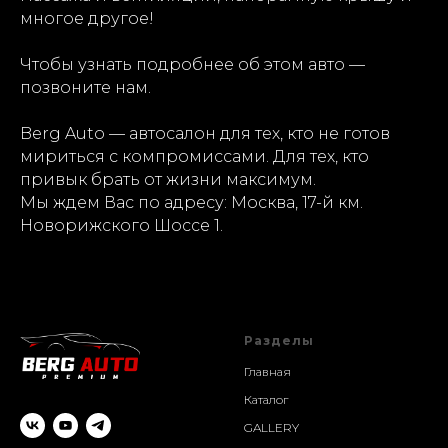
многое другое!
Чтобы узнать подробнее об этом авто —
позвоните нам.
Berg Auto — автосалон для тех, кто не готов
мириться с компромиссами. Для тех, кто
привык брать от жизни максимум.
Мы ждем Вас по адресу: Москва, 17-й км.
Новорижского Шоссе 1.
Разделы
Главная
Каталог
GALLERY