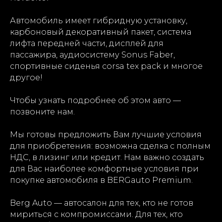
Автомобиль имеет гибридную установку,
карбоновый декоративный пакет, система
лифта передней части, дисплей для
пассажира, аудиосистему Sonus Faber,
спортивные сиденья corsa tex pack и многое
другое!
Чтобы узнать подробнее об этом авто —
позвоните нам.
Мы готовы предложить Вам лучшие условия
для приобретения: возможна сделка с полным
НДС, в лизинг или кредит. Нам важно создать
для Вас наиболее комфортные условия при
покупке автомобиля в BERGauto Premium.
Berg Auto — автосалон для тех, кто не готов
мириться с компромиссами. Для тех, кто