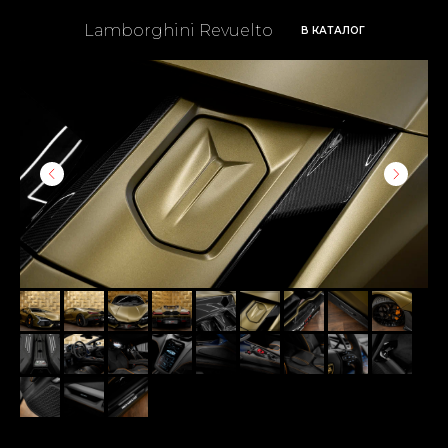
Lamborghini Revuelto
В КАТАЛОГ