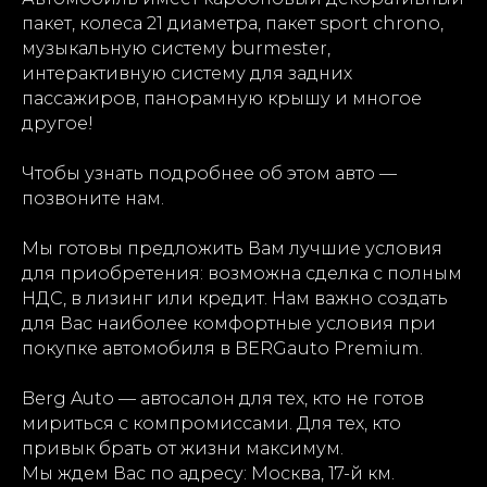
пакет, колеса 21 диаметра, пакет sport chrono,
музыкальную систему burmester,
интерактивную систему для задних
пассажиров, панорамную крышу и многое
другое!
Чтобы узнать подробнее об этом авто —
позвоните нам.
Мы готовы предложить Вам лучшие условия
для приобретения: возможна сделка с полным
НДС, в лизинг или кредит. Нам важно создать
для Вас наиболее комфортные условия при
покупке автомобиля в BERGauto Premium.
Berg Auto — автосалон для тех, кто не готов
мириться с компромиссами. Для тех, кто
привык брать от жизни максимум.
Мы ждем Вас по адресу: Москва, 17-й км.