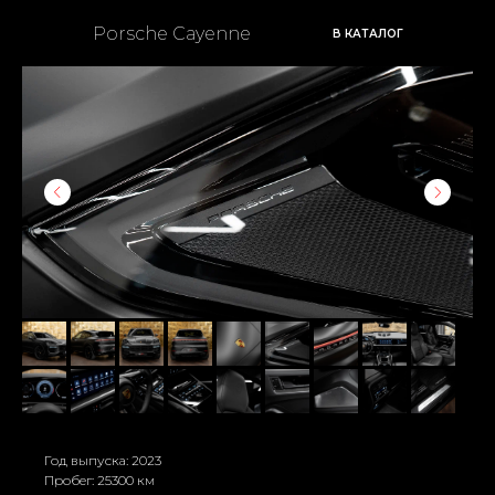
Porsche Cayenne
В КАТАЛОГ
Год выпуска: 2023
Пробег: 25300 км